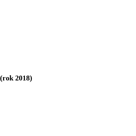
 (rok 2018)