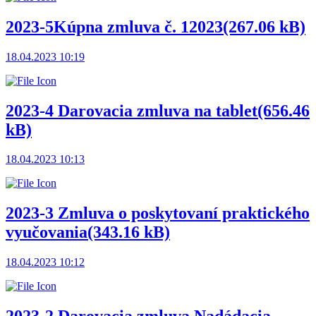
2023-5Kúpna zmluva č. 12023
(267.06 kB)
18.04.2023 10:19
2023-4 Darovacia zmluva na tablet
(656.46
kB)
18.04.2023 10:13
2023-3 Zmluva o poskytovaní praktického
vyučovania
(343.16 kB)
18.04.2023 10:12