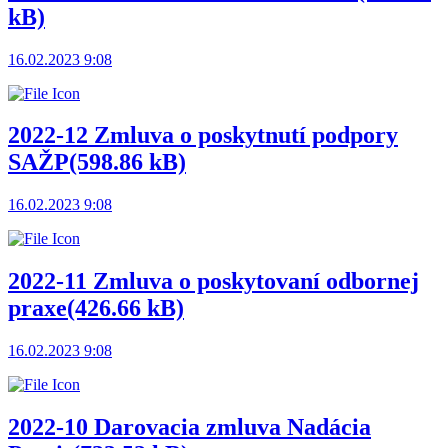
kB)
16.02.2023 9:08
2022-12 Zmluva o poskytnutí podpory
SAŽP
(598.86 kB)
16.02.2023 9:08
2022-11 Zmluva o poskytovaní odbornej
praxe
(426.66 kB)
16.02.2023 9:08
2022-10 Darovacia zmluva Nadácia