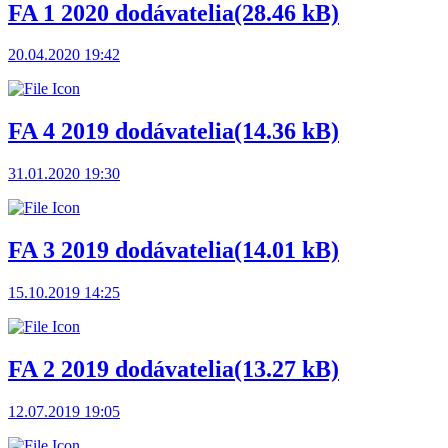
FA 1 2020 dodávatelia
(28.46 kB)
20.04.2020 19:42
FA 4 2019 dodávatelia
(14.36 kB)
31.01.2020 19:30
FA 3 2019 dodávatelia
(14.01 kB)
15.10.2019 14:25
FA 2 2019 dodávatelia
(13.27 kB)
12.07.2019 19:05