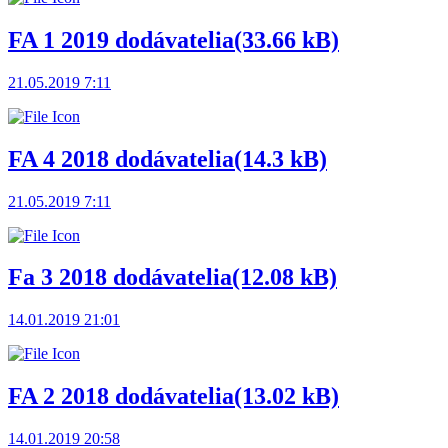
FA 1 2019 dodávatelia
(33.66 kB)
21.05.2019 7:11
FA 4 2018 dodávatelia
(14.3 kB)
21.05.2019 7:11
Fa 3 2018 dodávatelia
(12.08 kB)
14.01.2019 21:01
FA 2 2018 dodávatelia
(13.02 kB)
14.01.2019 20:58