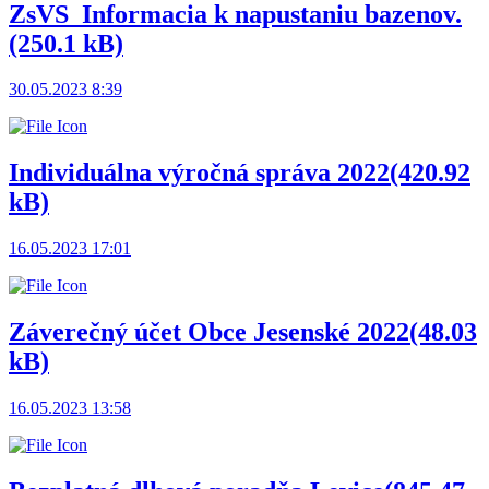
ZsVS_Informacia k napustaniu bazenov.
(250.1 kB)
30.05.2023 8:39
Individuálna výročná správa 2022
(420.92
kB)
16.05.2023 17:01
Záverečný účet Obce Jesenské 2022
(48.03
kB)
16.05.2023 13:58